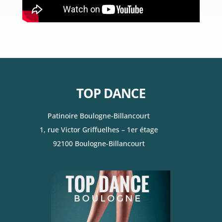
TOP DANCE
Patinoire Boulogne-Billancourt
1, rue Victor Griffuelhes – 1er étage
92100 Boulogne-Billancourt