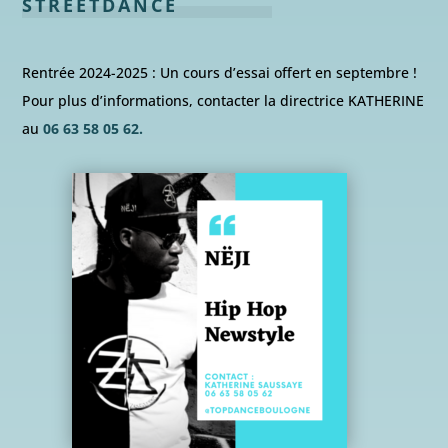
STREETDANCE
Rentrée 2024-2025 : Un cours d’essai offert en septembre !
Pour plus d’informations, contacter la directrice KATHERINE
au
06 63 58 05 62.