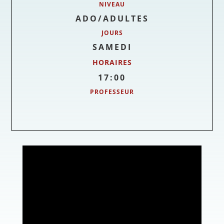
NIVEAU
ADO/ADULTES
JOURS
SAMEDI
HORAIRES
17:00
PROFESSEUR