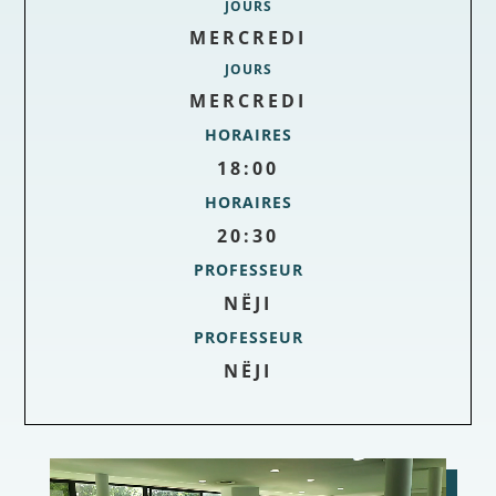
JOURS
MERCREDI
JOURS
MERCREDI
HORAIRES
18:00
HORAIRES
20:30
PROFESSEUR
NËJI
PROFESSEUR
NËJI