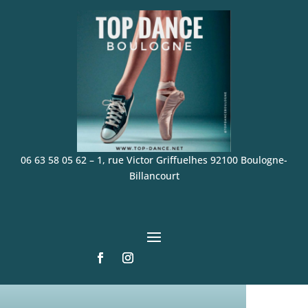
06 63 58 05 62
–
1, rue Victor Griffuelhes 92100 Boulogne-
Billancourt