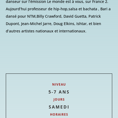
danseur sur l’émission Le monde est à vous, sur France 2.
Aujourd’hui professeur de hip-hop,salsa et bachata , Bari a
dansé pour NTM,Billy Crawford, David Guetta, Patrick
Dupont, Jean-Michel Jarre, Doug Elkins, Ishtar, et bien
d’autres artistes nationaux et internationaux.
NIVEAU
5-7 ANS
JOURS
SAMEDI
HORAIRES