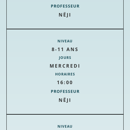
PROFESSEUR
NËJI
NIVEAU
8-11 ANS
JOURS
MERCREDI
HORAIRES
16:00
PROFESSEUR
NËJI
NIVEAU