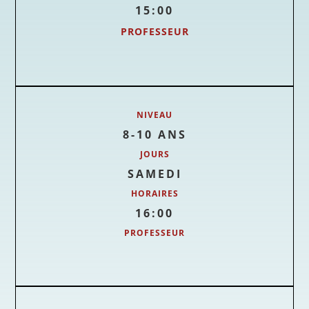
15:00
PROFESSEUR
NIVEAU
8-10 ANS
JOURS
SAMEDI
HORAIRES
16:00
PROFESSEUR