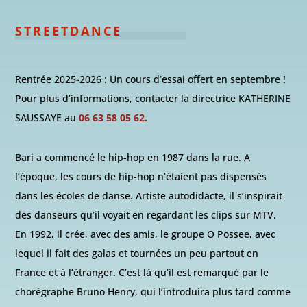
STREETDANCE
Rentrée 2025-2026 : Un cours d’essai offert en septembre !
Pour plus d’informations, contacter la directrice KATHERINE
SAUSSAYE au
06 63 58 05 62.
Bari a commencé le hip-hop en 1987 dans la rue. A
l’époque, les cours de hip-hop n’étaient pas dispensés
dans les écoles de danse. Artiste autodidacte, il s’inspirait
des danseurs qu’il voyait en regardant les clips sur MTV.
En 1992, il crée, avec des amis, le groupe O Possee, avec
lequel il fait des galas et tournées un peu partout en
France et à l’étranger. C’est là qu’il est remarqué par le
chorégraphe Bruno Henry, qui l’introduira plus tard comme