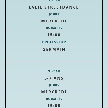
NIVEAU
EVEIL STREETDANCE
JOURS
MERCREDI
HORAIRES
15:00
PROFESSEUR
GERMAIN
NIVEAU
5-7 ANS
JOURS
MERCREDI
HORAIRES
15:00