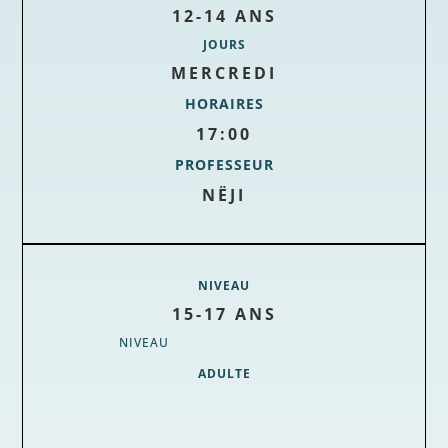
12-14 ANS
JOURS
MERCREDI
HORAIRES
17:00
PROFESSEUR
NËJI
NIVEAU
15-17 ANS
NIVEAU
ADULTE