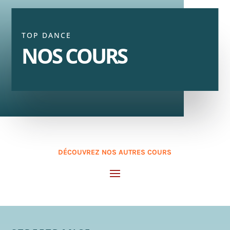
TOP DANCE
NOS COURS
DÉCOUVREZ NOS AUTRES COURS