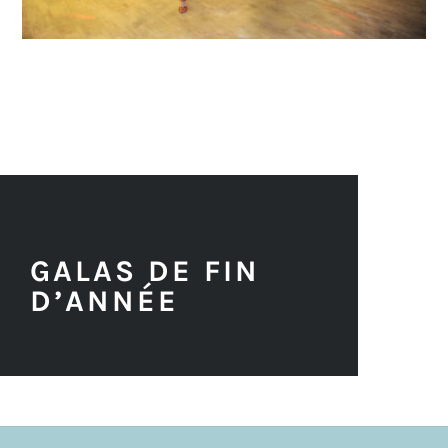
GALAS DE FIN
D’ANNÉE