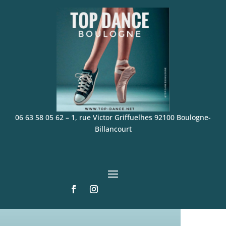
06 63 58 05 62
–
1, rue Victor Griffuelhes 92100 Boulogne-
Billancourt