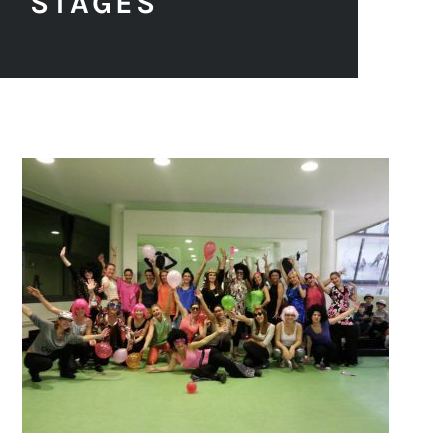
STAGES