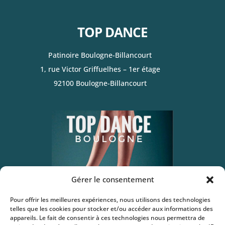
TOP DANCE
Patinoire Boulogne-Billancourt
1, rue Victor Griffuelhes – 1er étage
92100 Boulogne-Billancourt
Gérer le consentement
Pour offrir les meilleures expériences, nous utilisons des technologies
telles que les cookies pour stocker et/ou accéder aux informations des
appareils. Le fait de consentir à ces technologies nous permettra de