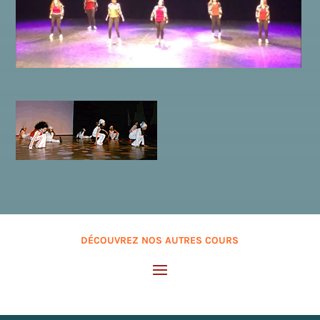
DÉCOUVREZ NOS AUTRES COURS