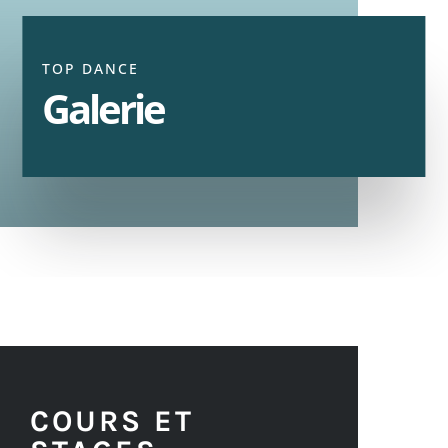
TOP DANCE
Galerie
COURS ET