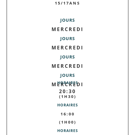
15/17ANS
JOURS
MERCREDI
JOURS
MERCREDI
JOURS
MERCREDI
JOURS
HORAIRES
MERCREDI
20:30
(1H30)
HORAIRES
16:00
(1H00)
HORAIRES