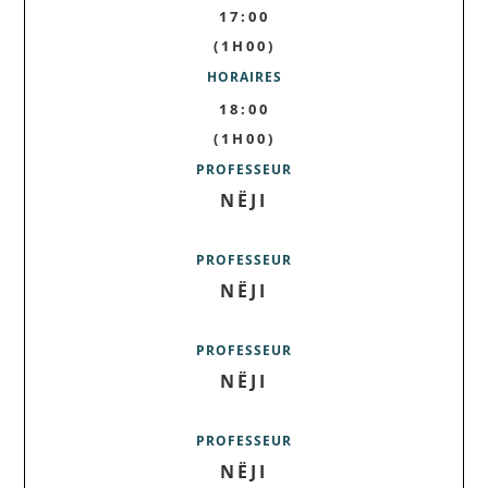
17:00
(1H00)
HORAIRES
18:00
(1H00)
PROFESSEUR
NËJI
PROFESSEUR
NËJI
PROFESSEUR
NËJI
PROFESSEUR
NËJI