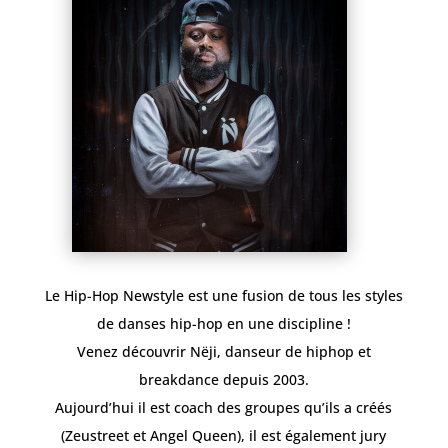
Le Hip-Hop Newstyle est une fusion de tous les styles
de danses hip-hop en une discipline !
Venez découvrir Nëji, danseur de hiphop et
breakdance depuis 2003.
Aujourd’hui il est coach des groupes qu’ils a créés
(Zeustreet et Angel Queen), il est également jury