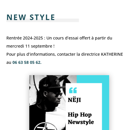
NEW STYLE
Rentrée 2024-2025 : Un cours d’essai offert à partir du
mercredi 11 septembre !
Pour plus d’informations, contacter la directrice KATHERINE
au
06 63 58 05 62.