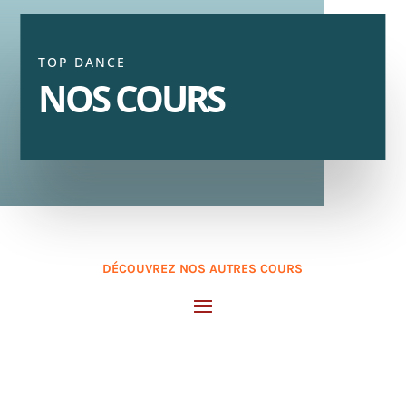
TOP DANCE
NOS COURS
DÉCOUVREZ NOS AUTRES COURS