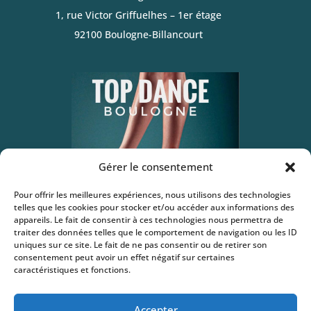
1, rue Victor Griffuelhes – 1er étage
92100 Boulogne-Billancourt
Gérer le consentement
Pour offrir les meilleures expériences, nous utilisons des technologies
telles que les cookies pour stocker et/ou accéder aux informations des
appareils. Le fait de consentir à ces technologies nous permettra de
traiter des données telles que le comportement de navigation ou les ID
uniques sur ce site. Le fait de ne pas consentir ou de retirer son
KATHERINE
consentement peut avoir un effet négatif sur certaines
caractéristiques et fonctions.
06 63 58 05 62
Accepter