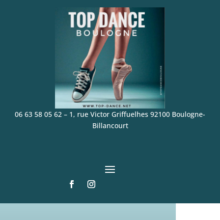
06 63 58 05 62
–
1, rue Victor Griffuelhes 92100 Boulogne-
Billancourt