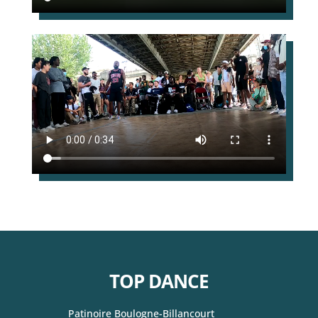
TOP DANCE
Patinoire Boulogne-Billancourt