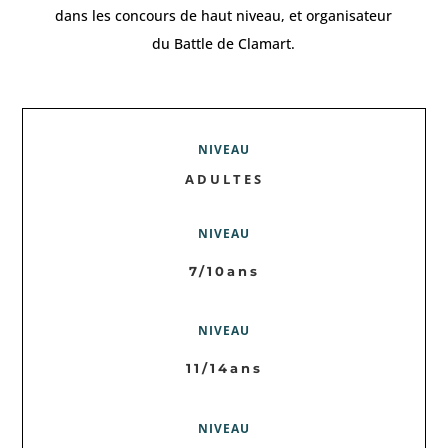
dans les concours de haut niveau, et organisateur
du Battle de Clamart.
NIVEAU
ADULTES
NIVEAU
7/10ans
NIVEAU
11/14ans
NIVEAU